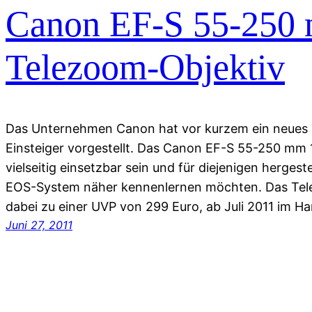
Canon EF-S 55-250 m
Telezoom-Objektiv
Das Unternehmen Canon hat vor kurzem ein neues 
Einsteiger vorgestellt. Das Canon EF-S 55-250 mm 1:4
vielseitig einsetzbar sein und für diejenigen hergest
EOS-System näher kennenlernen möchten. Das Tel
dabei zu einer UVP von 299 Euro, ab Juli 2011 im Han
Juni 27, 2011