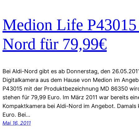
Medion Life P43015 
Nord für 79,99€
Bei Aldi-Nord gibt es ab Donnerstag, den 26.05.20
Digitalkamera aus dem Hause von Medion im Angebo
P43015 mit der Produktbezeichnung MD 86350 wir
stehen für 79,99 Euro. Im März 2011 war bereits ei
Kompaktkamera bei Aldi-Nord im Angebot. Damals k
Euro. Bei…
Mai 16, 2011