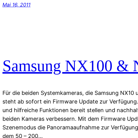
Mai 16, 2011
Samsung NX100 & N
Für die beiden Systemkameras, die Samsung NX10
steht ab sofort ein Firmware Update zur Verfügung.
und hilfreiche Funktionen bereit stellen und nachhalt
beiden Kameras verbessern. Mit dem Firmware Upda
Szenemodus die Panoramaaufnahme zur Verfügung.
dem 50 – 200…