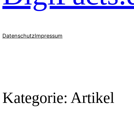
Datenschutz
Impressum
Kategorie:
Artikel