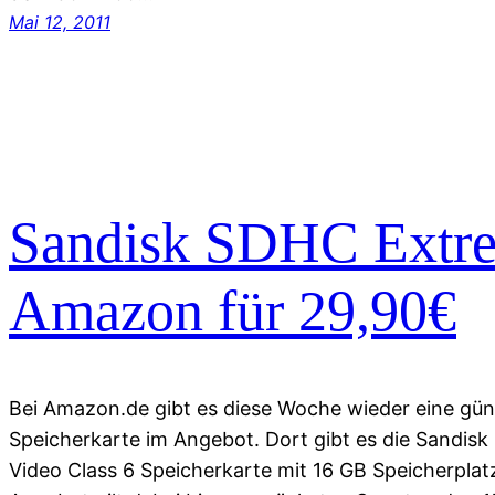
Mai 12, 2011
Sandisk SDHC Extr
Amazon für 29,90€
Bei Amazon.de gibt es diese Woche wieder eine gü
Speicherkarte im Angebot. Dort gibt es die Sandi
Video Class 6 Speicherkarte mit 16 GB Speicherplatz