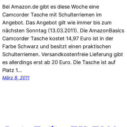
Bei Amazon.de gibt es diese Woche eine
Camcorder Tasche mit Schulterriemen im
Angebot. Das Angebot gilt wie immer bis zum
nächsten Sonntag (13.03.2011). Die AmazonBasics
Camcorder Tasche kostet 14,97 Euro ist in der
Farbe Schwarz und besitzt einen praktischen
Schulterriemen. Versandkostenfreie Lieferung gibt
es allerdings erst ab 20 Euro. Die Tasche ist auf
Platz 1…
März 8, 2011