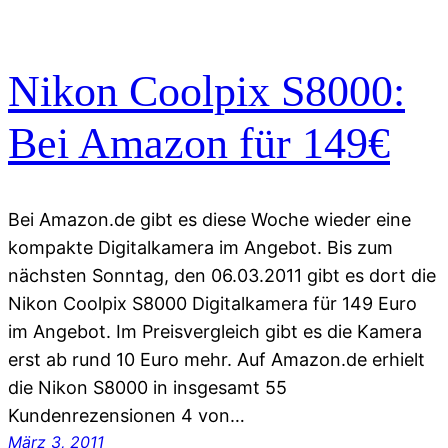
Nikon Coolpix S8000:
Bei Amazon für 149€
Bei Amazon.de gibt es diese Woche wieder eine
kompakte Digitalkamera im Angebot. Bis zum
nächsten Sonntag, den 06.03.2011 gibt es dort die
Nikon Coolpix S8000 Digitalkamera für 149 Euro
im Angebot. Im Preisvergleich gibt es die Kamera
erst ab rund 10 Euro mehr. Auf Amazon.de erhielt
die Nikon S8000 in insgesamt 55
Kundenrezensionen 4 von…
März 3, 2011