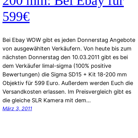
200 mm: Bei Ebay für
599€
Bei Ebay WOW gibt es jeden Donnerstag Angebote
von ausgewählten Verkäufern. Von heute bis zum
nächsten Donnerstag den 10.03.2011 gibt es bei
dem Verkäufer limal-sigma (100% positive
Bewertungen) die Sigma SD15 + Kit 18-200 mm
Objektiv für 599 Euro. Außerdem werden Euch die
Versandkosten erlassen. Im Preisvergleich gibt es
die gleiche SLR Kamera mit dem…
März 3, 2011