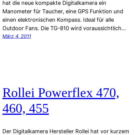
hat die neue kompakte Digitalkamera ein
Manometer für Taucher, eine GPS Funktion und
einen elektronischen Kompass. Ideal für alle
Outdoor Fans. Die TG-810 wird voraussichtlich…
März 4, 2011
Rollei Powerflex 470,
460, 455
Der Digitalkamera Hersteller Rollei hat vor kurzem