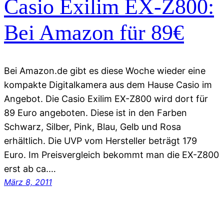
Casio Exilim EX-Z800:
Bei Amazon für 89€
Bei Amazon.de gibt es diese Woche wieder eine
kompakte Digitalkamera aus dem Hause Casio im
Angebot. Die Casio Exilim EX-Z800 wird dort für
89 Euro angeboten. Diese ist in den Farben
Schwarz, Silber, Pink, Blau, Gelb und Rosa
erhältlich. Die UVP vom Hersteller beträgt 179
Euro. Im Preisvergleich bekommt man die EX-Z800
erst ab ca.…
März 8, 2011