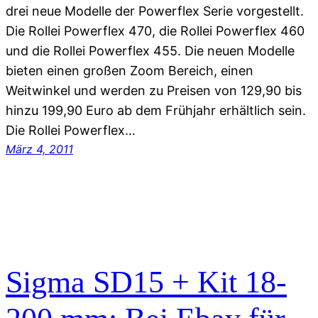
drei neue Modelle der Powerflex Serie vorgestellt.
Die Rollei Powerflex 470, die Rollei Powerflex 460
und die Rollei Powerflex 455. Die neuen Modelle
bieten einen großen Zoom Bereich, einen
Weitwinkel und werden zu Preisen von 129,90 bis
hinzu 199,90 Euro ab dem Frühjahr erhältlich sein.
Die Rollei Powerflex…
März 4, 2011
Sigma SD15 + Kit 18-