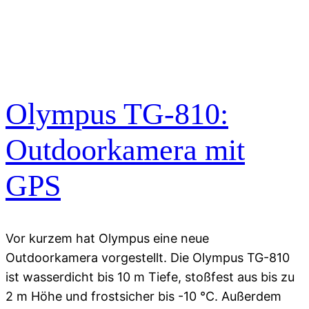
Olympus TG-810:
Outdoorkamera mit
GPS
Vor kurzem hat Olympus eine neue
Outdoorkamera vorgestellt. Die Olympus TG-810
ist wasserdicht bis 10 m Tiefe, stoßfest aus bis zu
2 m Höhe und frostsicher bis -10 °C. Außerdem