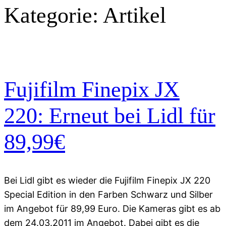
Kategorie:
Artikel
Fujifilm Finepix JX
220: Erneut bei Lidl für
89,99€
Bei Lidl gibt es wieder die Fujifilm Finepix JX 220
Special Edition in den Farben Schwarz und Silber
im Angebot für 89,99 Euro. Die Kameras gibt es ab
dem 24.03.2011 im Angebot. Dabei gibt es die