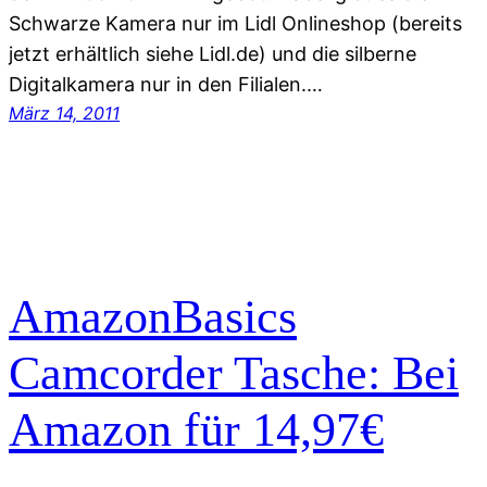
Schwarze Kamera nur im Lidl Onlineshop (bereits
jetzt erhältlich siehe Lidl.de) und die silberne
Digitalkamera nur in den Filialen.…
März 14, 2011
AmazonBasics
Camcorder Tasche: Bei
Amazon für 14,97€