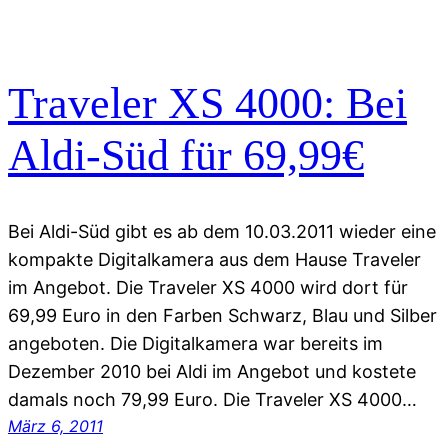
Traveler XS 4000: Bei
Aldi-Süd für 69,99€
Bei Aldi-Süd gibt es ab dem 10.03.2011 wieder eine
kompakte Digitalkamera aus dem Hause Traveler
im Angebot. Die Traveler XS 4000 wird dort für
69,99 Euro in den Farben Schwarz, Blau und Silber
angeboten. Die Digitalkamera war bereits im
Dezember 2010 bei Aldi im Angebot und kostete
damals noch 79,99 Euro. Die Traveler XS 4000…
März 6, 2011