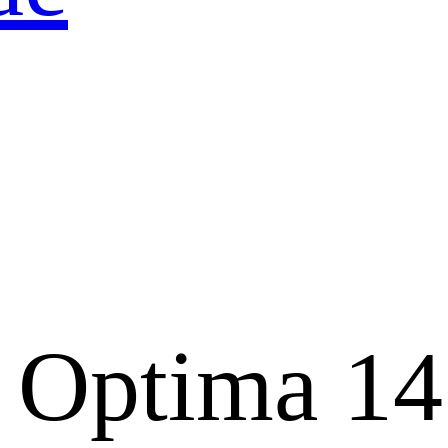
 Optima 14