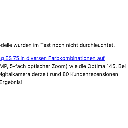
odelle wurden im Test noch nicht durchleuchtet.
g ES 75 in diversen Farbkombinationen auf
4 MP, 5-fach optischer Zoom) wie die Optima 145. Bei
igitalkamera derzeit rund 80 Kundenrezensionen
Ergebnis!