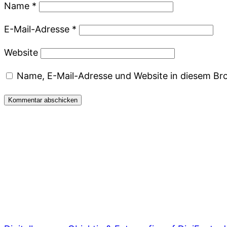
Name
*
E-Mail-Adresse
*
Website
Name, E-Mail-Adresse und Website in diesem Br