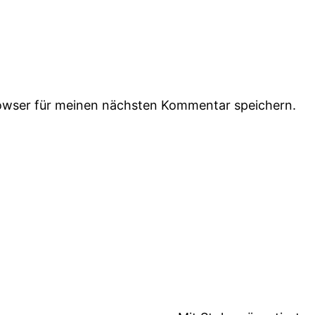
owser für meinen nächsten Kommentar speichern.