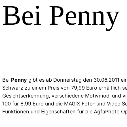
Bei Penny 
Bei
Penny
gibt es
ab Donnerstag den 30.06.2011
ei
Schwarz zu einem Preis von
79,99 Euro
erhältlich 
Gesichtserkennung, verschiedene Motivmodi und vi
100 für 8,99 Euro und die MAGIX Foto- und Video So
Funktionen und Eigenschaften für die AgfaPhoto O