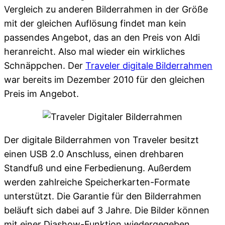
Vergleich zu anderen Bilderrahmen in der Größe
mit der gleichen Auflösung findet man kein
passendes Angebot, das an den Preis von Aldi
heranreicht. Also mal wieder ein wirkliches
Schnäppchen. Der
Traveler digitale Bilderrahmen
war bereits im Dezember 2010 für den gleichen
Preis im Angebot.
Der digitale Bilderrahmen von Traveler besitzt
einen USB 2.0 Anschluss, einen drehbaren
Standfuß und eine Ferbedienung. Außerdem
werden zahlreiche Speicherkarten-Formate
unterstützt. Die Garantie für den Bilderrahmen
beläuft sich dabei auf 3 Jahre. Die Bilder können
mit einer Diashow-Funktion wiedergegeben