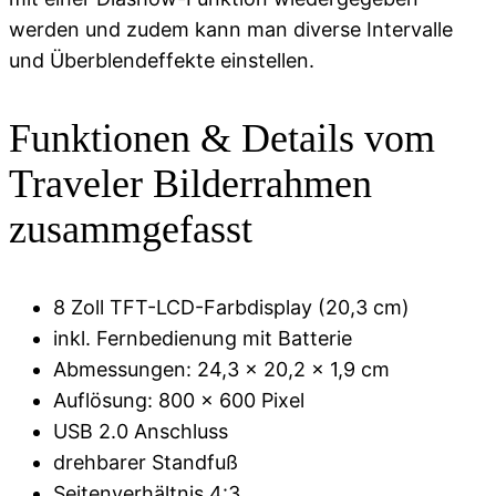
werden und zudem kann man diverse Intervalle
und Überblendeffekte einstellen.
Funktionen & Details vom
Traveler Bilderrahmen
zusammgefasst
8 Zoll TFT-LCD-Farbdisplay (20,3 cm)
inkl. Fernbedienung mit Batterie
Abmessungen: 24,3 x 20,2 x 1,9 cm
Auflösung: 800 x 600 Pixel
USB 2.0 Anschluss
drehbarer Standfuß
Seitenverhältnis 4:3