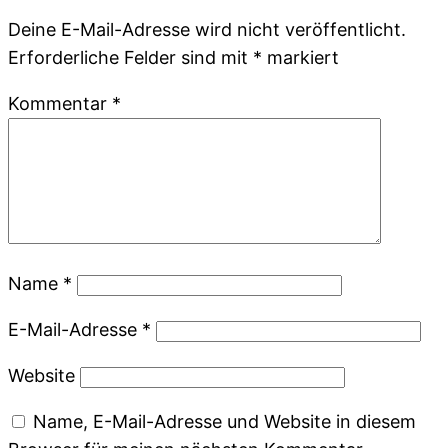
Deine E-Mail-Adresse wird nicht veröffentlicht.
Erforderliche Felder sind mit
*
markiert
Kommentar
*
Name
*
E-Mail-Adresse
*
Website
Name, E-Mail-Adresse und Website in diesem