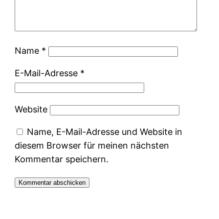
Name
*
E-Mail-Adresse
*
Website
Name, E-Mail-Adresse und Website in
diesem Browser für meinen nächsten
Kommentar speichern.