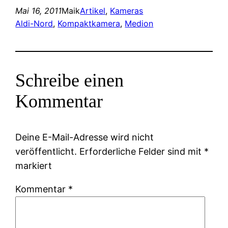
Mai 16, 2011
Maik
Artikel
, 
Kameras
Aldi-Nord
, 
Kompaktkamera
, 
Medion
Schreibe einen
Kommentar
Deine E-Mail-Adresse wird nicht
veröffentlicht.
Erforderliche Felder sind mit
*
markiert
Kommentar
*