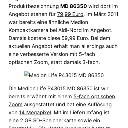
Produktbezeichnung
MD 86350
wird dort im
Angebot stehen für
79,99 Euro
. Im März 2011
war bereits eine ähnliche Medion
Kompaktkamera bei Aldi-Nord im Angebot.
Damals kostete diese 59,99 Euro. Bei dem
aktuellen Angebot erhält man allerdings auch
eine verbesserte Version mit 5-fach
optischen Zoom, statt damals 3-fach.
Die Medion Life P43015 MD 86350 ist wir
bereits erwähnt mit einem
5-fach optischen
Zoom
ausgestattet und hat eine Auflösung
von
14 Megapixel
. Mit im Lieferumfang ist
eine 2 GB SD-Speicherkarte sowie ein