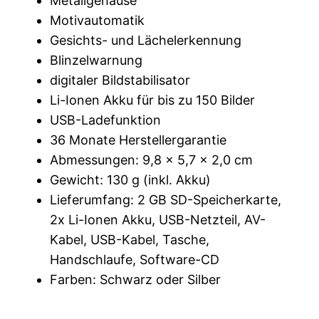
Metallgehäuse
Motivautomatik
Gesichts- und Lächelerkennung
Blinzelwarnung
digitaler Bildstabilisator
Li-Ionen Akku für bis zu 150 Bilder
USB-Ladefunktion
36 Monate Herstellergarantie
Abmessungen: 9,8 x 5,7 x 2,0 cm
Gewicht: 130 g (inkl. Akku)
Lieferumfang: 2 GB SD-Speicherkarte,
2x Li-Ionen Akku, USB-Netzteil, AV-
Kabel, USB-Kabel, Tasche,
Handschlaufe, Software-CD
Farben: Schwarz oder Silber