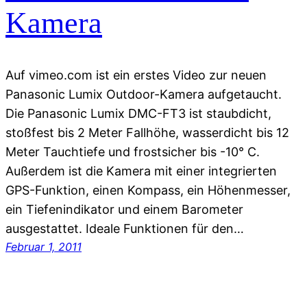
Kamera
Auf vimeo.com ist ein erstes Video zur neuen
Panasonic Lumix Outdoor-Kamera aufgetaucht.
Die Panasonic Lumix DMC-FT3 ist staubdicht,
stoßfest bis 2 Meter Fallhöhe, wasserdicht bis 12
Meter Tauchtiefe und frostsicher bis -10° C.
Außerdem ist die Kamera mit einer integrierten
GPS-Funktion, einen Kompass, ein Höhenmesser,
ein Tiefenindikator und einem Barometer
ausgestattet. Ideale Funktionen für den…
Februar 1, 2011