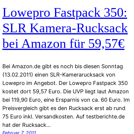
Lowepro Fastpack 350:
SLR Kamera-Rucksack
bei Amazon für 59,57€
Bei Amazon.de gibt es noch bis diesen Sonntag
(13.02.2011) einen SLR-Kamerarucksack von
Lowepro im Angebot. Der Lowepro Fastpack 350
kostet dort 59,57 Euro. Die UVP liegt laut Amazon
bei 119,90 Euro, eine Ersparnis von ca. 60 Euro. Im
Preisvergleich gibt es den Rucksack erst ab rund
75 Euro inkl. Versandkosten. Auf testberichte.de
hat der Rucksack…
Februar 7, 2011