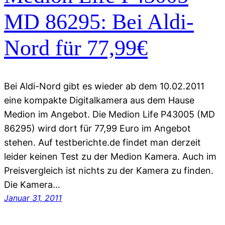
MD 86295: Bei Aldi-
Nord für 77,99€
Bei Aldi-Nord gibt es wieder ab dem 10.02.2011
eine kompakte Digitalkamera aus dem Hause
Medion im Angebot. Die Medion Life P43005 (MD
86295) wird dort für 77,99 Euro im Angebot
stehen. Auf testberichte.de findet man derzeit
leider keinen Test zu der Medion Kamera. Auch im
Preisvergleich ist nichts zu der Kamera zu finden.
Die Kamera…
Januar 31, 2011