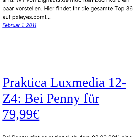
paar vorstellen. Hier findet Ihr die gesamte Top 36
auf pxleyes.com!…
Februar 1, 2011
Praktica Luxmedia 12-
Z4: Bei Penny für
79,99€