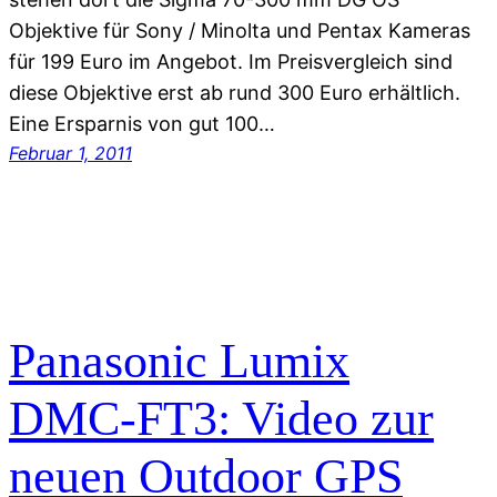
Objektive für Sony / Minolta und Pentax Kameras
für 199 Euro im Angebot. Im Preisvergleich sind
diese Objektive erst ab rund 300 Euro erhältlich.
Eine Ersparnis von gut 100…
Februar 1, 2011
Panasonic Lumix
DMC-FT3: Video zur
neuen Outdoor GPS