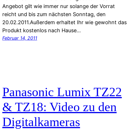
Angebot gilt wie immer nur solange der Vorrat
reicht und bis zum nächsten Sonntag, den
20.02.2011.Außerdem erhaltet Ihr wie gewohnt das
Produkt kostenlos nach Hause…
Februar 14, 2011
Panasonic Lumix TZ22
& TZ18: Video zu den
Digitalkameras