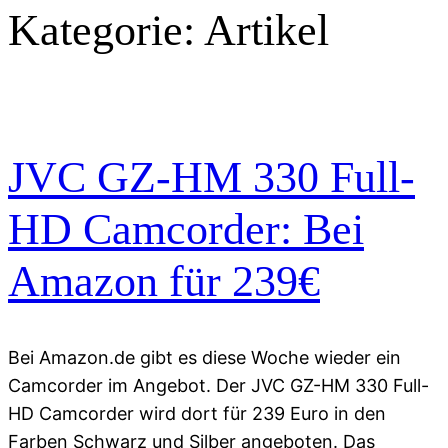
Kategorie:
Artikel
JVC GZ-HM 330 Full-
HD Camcorder: Bei
Amazon für 239€
Bei Amazon.de gibt es diese Woche wieder ein
Camcorder im Angebot. Der JVC GZ-HM 330 Full-
HD Camcorder wird dort für 239 Euro in den
Farben Schwarz und Silber angeboten. Das