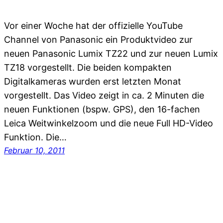
Vor einer Woche hat der offizielle YouTube
Channel von Panasonic ein Produktvideo zur
neuen Panasonic Lumix TZ22 und zur neuen Lumix
TZ18 vorgestellt. Die beiden kompakten
Digitalkameras wurden erst letzten Monat
vorgestellt. Das Video zeigt in ca. 2 Minuten die
neuen Funktionen (bspw. GPS), den 16-fachen
Leica Weitwinkelzoom und die neue Full HD-Video
Funktion. Die…
Februar 10, 2011