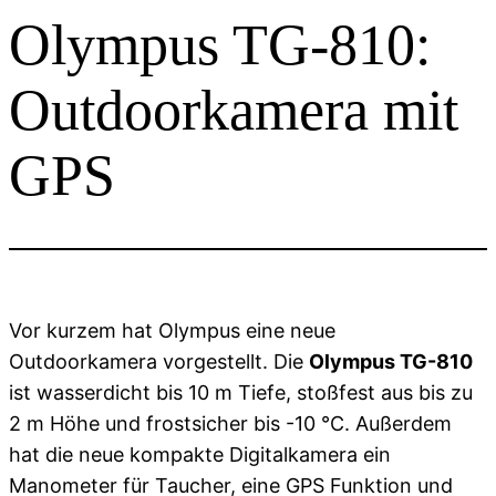
Olympus TG-810:
Outdoorkamera mit
GPS
Vor kurzem hat Olympus eine neue
Outdoorkamera vorgestellt. Die
Olympus TG-810
ist wasserdicht bis 10 m Tiefe, stoßfest aus bis zu
2 m Höhe und frostsicher bis -10 °C. Außerdem
hat die neue kompakte Digitalkamera ein
Manometer für Taucher, eine GPS Funktion und