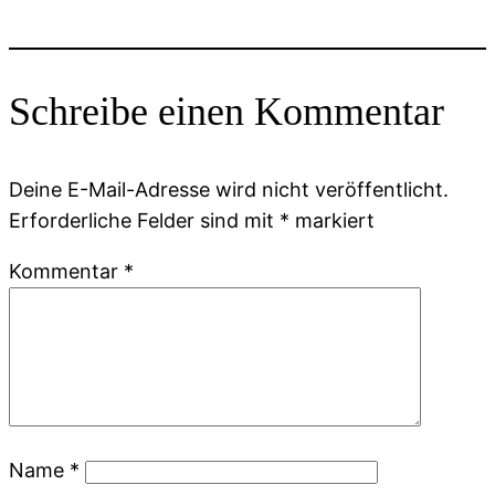
Schreibe einen Kommentar
Deine E-Mail-Adresse wird nicht veröffentlicht.
Erforderliche Felder sind mit
*
markiert
Kommentar
*
Name
*