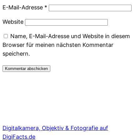
E-Mail-Adresse
*
Website
Name, E-Mail-Adresse und Website in diesem
Browser für meinen nächsten Kommentar
speichern.
Digitalkamera, Objektiv & Fotografie auf
DigiFacts.de