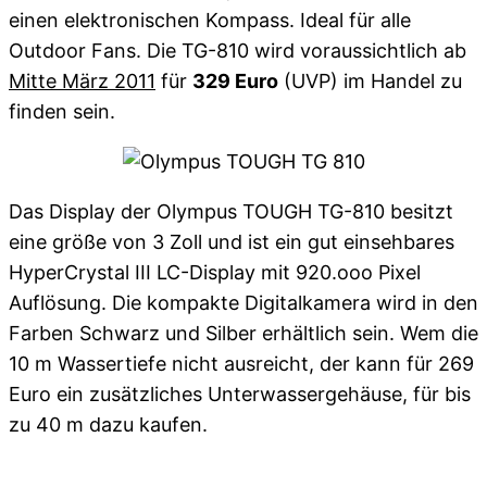
einen elektronischen Kompass. Ideal für alle
Outdoor Fans. Die TG-810 wird voraussichtlich ab
Mitte März 2011
für
329 Euro
(UVP) im Handel zu
finden sein.
Das Display der Olympus TOUGH TG-810 besitzt
eine größe von 3 Zoll und ist ein gut einsehbares
HyperCrystal III LC-Display mit 920.ooo Pixel
Auflösung. Die kompakte Digitalkamera wird in den
Farben Schwarz und Silber erhältlich sein. Wem die
10 m Wassertiefe nicht ausreicht, der kann für 269
Euro ein zusätzliches Unterwassergehäuse, für bis
zu 40 m dazu kaufen.