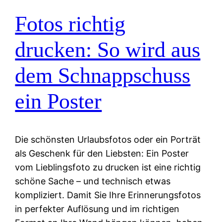
Fotos richtig
drucken: So wird aus
dem Schnappschuss
ein Poster
Die schönsten Urlaubsfotos oder ein Porträt
als Geschenk für den Liebsten: Ein Poster
vom Lieblingsfoto zu drucken ist eine richtig
schöne Sache – und technisch etwas
kompliziert. Damit Sie Ihre Erinnerungsfotos
in perfekter Auflösung und im richtigen