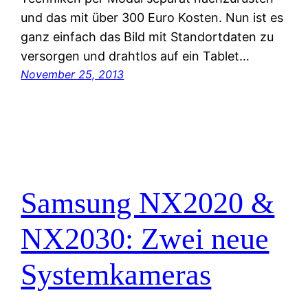
und das mit über 300 Euro Kosten. Nun ist es
ganz einfach das Bild mit Standortdaten zu
versorgen und drahtlos auf ein Tablet…
November 25, 2013
Samsung NX2020 &
NX2030: Zwei neue
Systemkameras