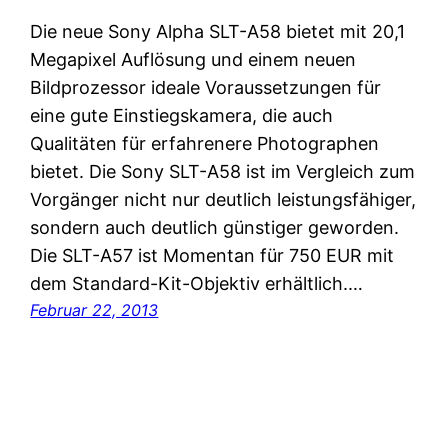
Die neue Sony Alpha SLT-A58 bietet mit 20,1
Megapixel Auflösung und einem neuen
Bildprozessor ideale Voraussetzungen für
eine gute Einstiegskamera, die auch
Qualitäten für erfahrenere Photographen
bietet. Die Sony SLT-A58 ist im Vergleich zum
Vorgänger nicht nur deutlich leistungsfähiger,
sondern auch deutlich günstiger geworden.
Die SLT-A57 ist Momentan für 750 EUR mit
dem Standard-Kit-Objektiv erhältlich.…
Februar 22, 2013