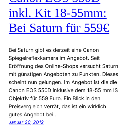
inkl. Kit 18-55mm:
Bei Saturn für 559€
Bei Saturn gibt es derzeit eine Canon
Spiegelreflexkamera im Angebot. Seit
Eröffnung des Online-Shops versucht Saturn
mit günstigen Angeboten zu Punkten. Dieses
scheint nun gelungen. Im Angebot ist die die
Canon EOS 550D inklusive dem 18-55 mm IS
Objektiv für 559 Euro. Ein Blick in den
Preisvergleich verrät, das ist ein wirklich
gutes Angebot bei…
Januar 20, 2012