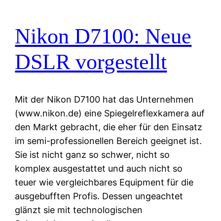
Nikon D7100: Neue
DSLR vorgestellt
Mit der Nikon D7100 hat das Unternehmen
(www.nikon.de) eine Spiegelreflexkamera auf
den Markt gebracht, die eher für den Einsatz
im semi-professionellen Bereich geeignet ist.
Sie ist nicht ganz so schwer, nicht so
komplex ausgestattet und auch nicht so
teuer wie vergleichbares Equipment für die
ausgebufften Profis. Dessen ungeachtet
glänzt sie mit technologischen