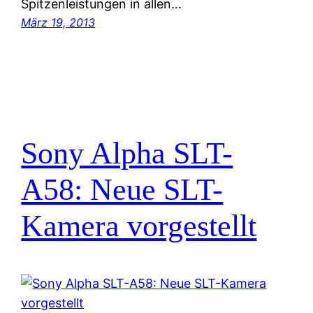
Spitzenleistungen in allen…
März 19, 2013
Sony Alpha SLT-
A58: Neue SLT-
Kamera vorgestellt