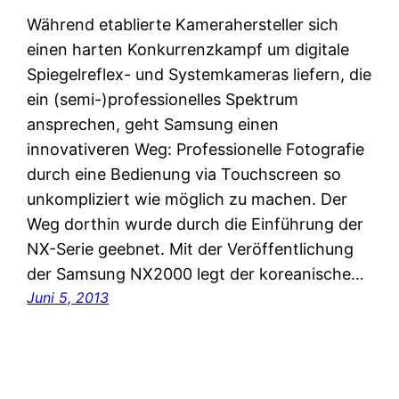
Während etablierte Kamerahersteller sich
einen harten Konkurrenzkampf um digitale
Spiegelreflex- und Systemkameras liefern, die
ein (semi-)professionelles Spektrum
ansprechen, geht Samsung einen
innovativeren Weg: Professionelle Fotografie
durch eine Bedienung via Touchscreen so
unkompliziert wie möglich zu machen. Der
Weg dorthin wurde durch die Einführung der
NX-Serie geebnet. Mit der Veröffentlichung
der Samsung NX2000 legt der koreanische…
Juni 5, 2013