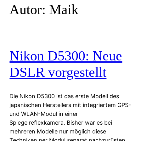
Autor:
Maik
Nikon D5300: Neue
DSLR vorgestellt
Die Nikon D5300 ist das erste Modell des
japanischen Herstellers mit integriertem GPS-
und WLAN-Modul in einer
Spiegelreflexkamera. Bisher war es bei
mehreren Modelle nur möglich diese
Techniken per Modul separat nachzurüsten