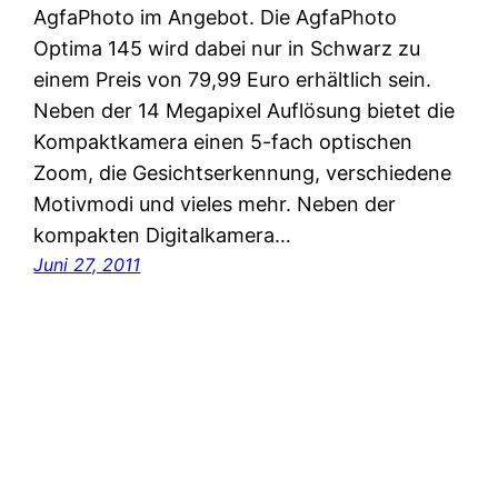
AgfaPhoto im Angebot. Die AgfaPhoto
Optima 145 wird dabei nur in Schwarz zu
einem Preis von 79,99 Euro erhältlich sein.
Neben der 14 Megapixel Auflösung bietet die
Kompaktkamera einen 5-fach optischen
Zoom, die Gesichtserkennung, verschiedene
Motivmodi und vieles mehr. Neben der
kompakten Digitalkamera…
Juni 27, 2011