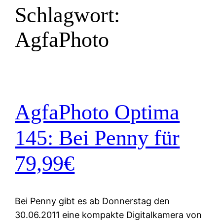
Schlagwort:
AgfaPhoto
AgfaPhoto Optima
145: Bei Penny für
79,99€
Bei Penny gibt es ab Donnerstag den
30.06.2011 eine kompakte Digitalkamera von