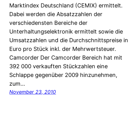
Marktindex Deutschland (CEMIX) ermittelt.
Dabei werden die Absatzzahlen der
verschiedensten Bereiche der
Unterhaltungselektronik ermittelt sowie die
Umsatzzahlen und die Durchschnittspreise in
Euro pro Stück inkl. der Mehrwertsteuer.
Camcorder Der Camcorder Bereich hat mit
392 000 verkauften Stückzahlen eine
Schlappe gegenüber 2009 hinzunehmen,
zum…
November 23, 2010