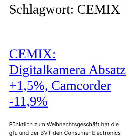
Schlagwort:
CEMIX
CEMIX:
Digitalkamera Absatz
+1,5%, Camcorder
-11,9%
Pünktlich zum Weihnachtsgeschäft hat die
gfu und der BVT den Consumer Electronics