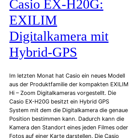
Casio EX-H20G:
EXILIM
Digitalkamera mit
Hybrid-GPS
Im letzten Monat hat Casio ein neues Modell
aus der Produktfamilie der kompakten EXILIM
Hi – Zoom Digitalkameras vorgestellt. Die
Casio EX-H20G besitzt ein Hybrid GPS
System mit dem die Digitalkamera die genaue
Position bestimmen kann. Dadurch kann die
Kamera den Standort eines jeden Filmes oder
Fotos auf einer Karte darstellen. Die Casio