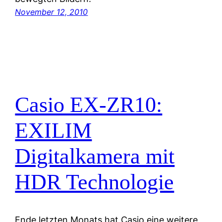
November 12, 2010
Casio EX-ZR10:
EXILIM
Digitalkamera mit
HDR Technologie
Ende letzten Monats hat Casio eine weitere