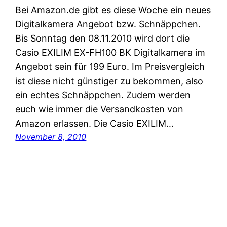
Bei Amazon.de gibt es diese Woche ein neues
Digitalkamera Angebot bzw. Schnäppchen.
Bis Sonntag den 08.11.2010 wird dort die
Casio EXILIM EX-FH100 BK Digitalkamera im
Angebot sein für 199 Euro. Im Preisvergleich
ist diese nicht günstiger zu bekommen, also
ein echtes Schnäppchen. Zudem werden
euch wie immer die Versandkosten von
Amazon erlassen. Die Casio EXILIM…
November 8, 2010