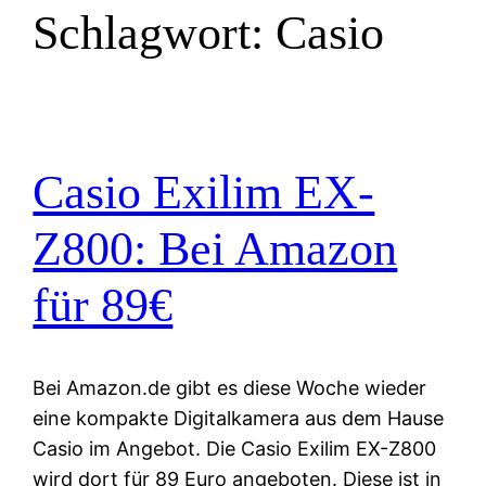
Schlagwort:
Casio
Casio Exilim EX-
Z800: Bei Amazon
für 89€
Bei Amazon.de gibt es diese Woche wieder
eine kompakte Digitalkamera aus dem Hause
Casio im Angebot. Die Casio Exilim EX-Z800
wird dort für 89 Euro angeboten. Diese ist in