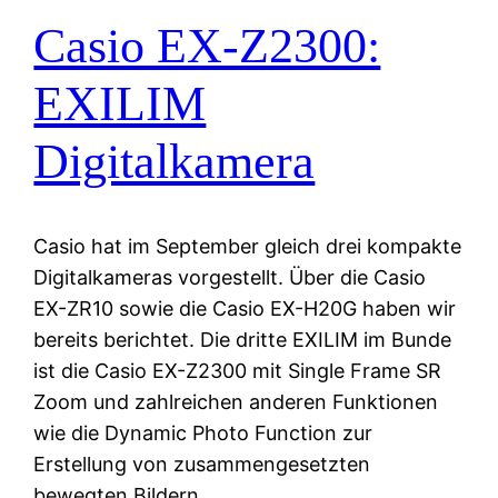
Casio EX-Z2300:
EXILIM
Digitalkamera
Casio hat im September gleich drei kompakte
Digitalkameras vorgestellt. Über die Casio
EX-ZR10 sowie die Casio EX-H20G haben wir
bereits berichtet. Die dritte EXILIM im Bunde
ist die Casio EX-Z2300 mit Single Frame SR
Zoom und zahlreichen anderen Funktionen
wie die Dynamic Photo Function zur
Erstellung von zusammengesetzten
bewegten Bildern.