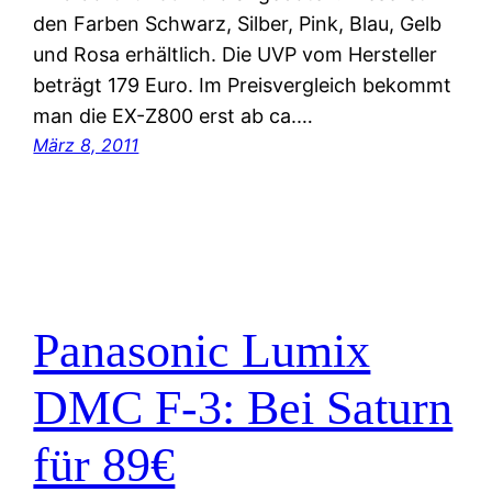
den Farben Schwarz, Silber, Pink, Blau, Gelb
und Rosa erhältlich. Die UVP vom Hersteller
beträgt 179 Euro. Im Preisvergleich bekommt
man die EX-Z800 erst ab ca.…
März 8, 2011
Panasonic Lumix
DMC F-3: Bei Saturn
für 89€