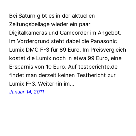
Bei Saturn gibt es in der aktuellen
Zeitungsbeilage wieder ein paar
Digitalkameras und Camcorder im Angebot.
Im Vordergrund steht dabei die Panasonic
Lumix DMC F-3 für 89 Euro. Im Preisvergleich
kostet die Lumix noch in etwa 99 Euro, eine
Ersparnis von 10 Euro. Auf testberichte.de
findet man derzeit keinen Testbericht zur
Lumix F-3. Weiterhin im…
Januar 14, 2011