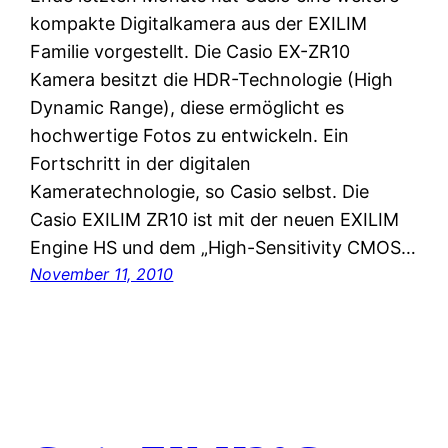
kompakte Digitalkamera aus der EXILIM
Familie vorgestellt. Die Casio EX-ZR10
Kamera besitzt die HDR-Technologie (High
Dynamic Range), diese ermöglicht es
hochwertige Fotos zu entwickeln. Ein
Fortschritt in der digitalen
Kameratechnologie, so Casio selbst. Die
Casio EXILIM ZR10 ist mit der neuen EXILIM
Engine HS und dem „High-Sensitivity CMOS…
November 11, 2010