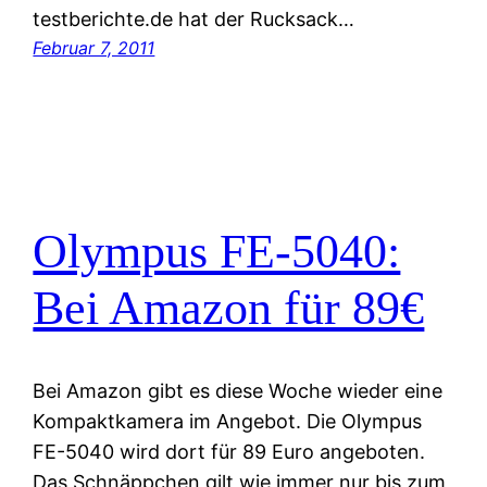
testberichte.de hat der Rucksack…
Februar 7, 2011
Olympus FE-5040:
Bei Amazon für 89€
Bei Amazon gibt es diese Woche wieder eine
Kompaktkamera im Angebot. Die Olympus
FE-5040 wird dort für 89 Euro angeboten.
Das Schnäppchen gilt wie immer nur bis zum