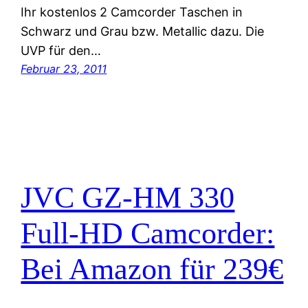
Ihr kostenlos 2 Camcorder Taschen in
Schwarz und Grau bzw. Metallic dazu. Die
UVP für den…
Februar 23, 2011
JVC GZ-HM 330
Full-HD Camcorder:
Bei Amazon für 239€