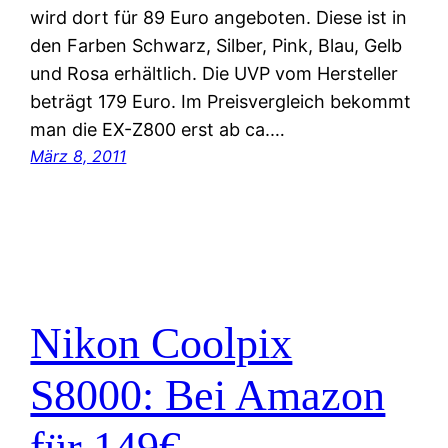
wird dort für 89 Euro angeboten. Diese ist in
den Farben Schwarz, Silber, Pink, Blau, Gelb
und Rosa erhältlich. Die UVP vom Hersteller
beträgt 179 Euro. Im Preisvergleich bekommt
man die EX-Z800 erst ab ca.…
März 8, 2011
Nikon Coolpix
S8000: Bei Amazon
für 149€