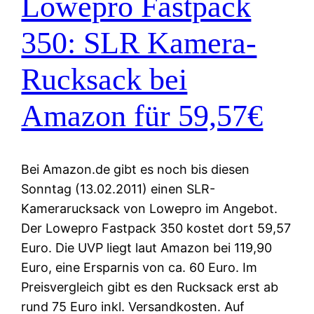
Lowepro Fastpack
350: SLR Kamera-
Rucksack bei
Amazon für 59,57€
Bei Amazon.de gibt es noch bis diesen
Sonntag (13.02.2011) einen SLR-
Kamerarucksack von Lowepro im Angebot.
Der Lowepro Fastpack 350 kostet dort 59,57
Euro. Die UVP liegt laut Amazon bei 119,90
Euro, eine Ersparnis von ca. 60 Euro. Im
Preisvergleich gibt es den Rucksack erst ab
rund 75 Euro inkl. Versandkosten. Auf