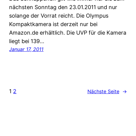
nächsten Sonntag den 23.01.2011 und nur
solange der Vorrat reicht. Die Olympus
Kompaktkamera ist derzeit nur bei
Amazon.de erhältlich. Die UVP für die Kamera
liegt bei 139…
Januar 17, 2011
1
2
Nächste Seite
→