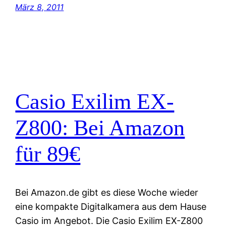
März 8, 2011
Casio Exilim EX-
Z800: Bei Amazon
für 89€
Bei Amazon.de gibt es diese Woche wieder
eine kompakte Digitalkamera aus dem Hause
Casio im Angebot. Die Casio Exilim EX-Z800