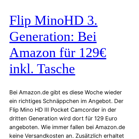
Flip MinoHD 3.
Generation: Bei
Amazon für 129€
inkl. Tasche
Bei Amazon.de gibt es diese Woche wieder
ein richtiges Schnäppchen im Angebot. Der
Flip Mino HD III Pocket Camcorder in der
dritten Generation wird dort für 129 Euro
angeboten. Wie immer fallen bei Amazon.de
keine Versandkosten an. Zusätzlich erhaltet