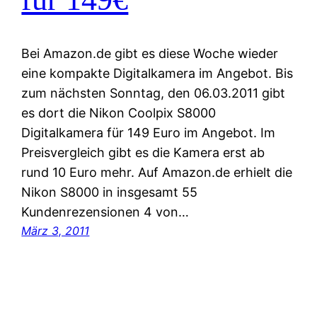
Bei Amazon.de gibt es diese Woche wieder
eine kompakte Digitalkamera im Angebot. Bis
zum nächsten Sonntag, den 06.03.2011 gibt
es dort die Nikon Coolpix S8000
Digitalkamera für 149 Euro im Angebot. Im
Preisvergleich gibt es die Kamera erst ab
rund 10 Euro mehr. Auf Amazon.de erhielt die
Nikon S8000 in insgesamt 55
Kundenrezensionen 4 von…
März 3, 2011