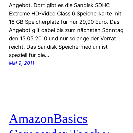
Angebot. Dort gibt es die Sandisk SDHC
Extreme HD-Video Class 6 Speicherkarte mit
16 GB Speicherplatz für nur 29,90 Euro. Das
Angebot gilt dabei bis zum nächsten Sonntag
den 15.05.2010 und nur solange der Vorrat
reicht. Das Sandisk Speichermedium ist
speziell für die…
Mai 9, 2011
AmazonBasics