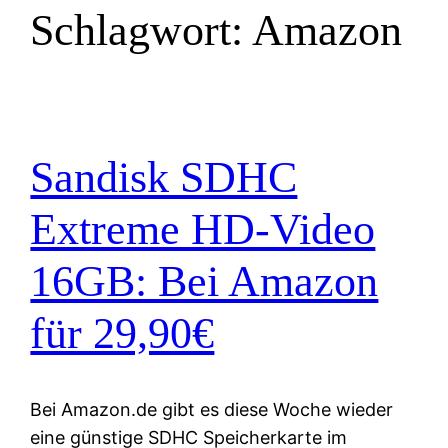
Schlagwort:
Amazon
Sandisk SDHC
Extreme HD-Video
16GB: Bei Amazon
für 29,90€
Bei Amazon.de gibt es diese Woche wieder
eine günstige SDHC Speicherkarte im