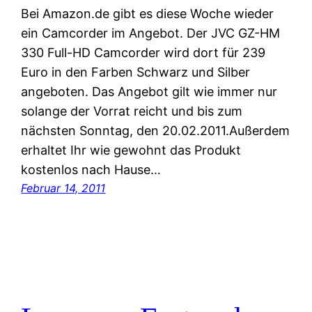
Bei Amazon.de gibt es diese Woche wieder
ein Camcorder im Angebot. Der JVC GZ-HM
330 Full-HD Camcorder wird dort für 239
Euro in den Farben Schwarz und Silber
angeboten. Das Angebot gilt wie immer nur
solange der Vorrat reicht und bis zum
nächsten Sonntag, den 20.02.2011.Außerdem
erhaltet Ihr wie gewohnt das Produkt
kostenlos nach Hause…
Februar 14, 2011