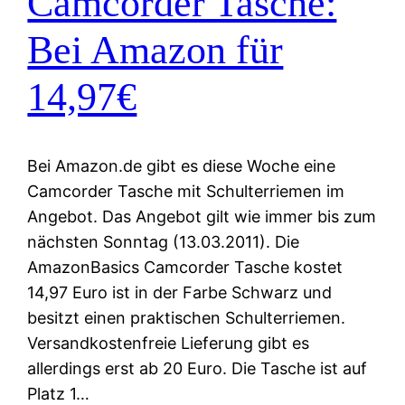
Camcorder Tasche:
Bei Amazon für
14,97€
Bei Amazon.de gibt es diese Woche eine
Camcorder Tasche mit Schulterriemen im
Angebot. Das Angebot gilt wie immer bis zum
nächsten Sonntag (13.03.2011). Die
AmazonBasics Camcorder Tasche kostet
14,97 Euro ist in der Farbe Schwarz und
besitzt einen praktischen Schulterriemen.
Versandkostenfreie Lieferung gibt es
allerdings erst ab 20 Euro. Die Tasche ist auf
Platz 1…