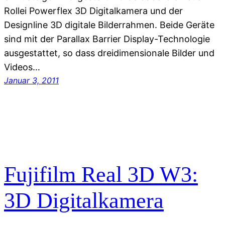
Rollei Powerflex 3D Digitalkamera und der
Designline 3D digitale Bilderrahmen. Beide Geräte
sind mit der Parallax Barrier Display-Technologie
ausgestattet, so dass dreidimensionale Bilder und
Videos…
Januar 3, 2011
Fujifilm Real 3D W3:
3D Digitalkamera