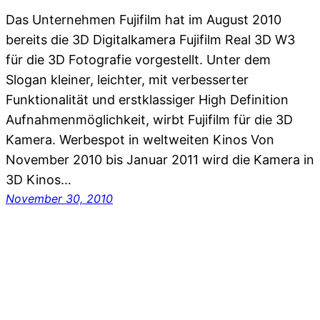
Das Unternehmen Fujifilm hat im August 2010
bereits die 3D Digitalkamera Fujifilm Real 3D W3
für die 3D Fotografie vorgestellt. Unter dem
Slogan kleiner, leichter, mit verbesserter
Funktionalität und erstklassiger High Definition
Aufnahmenmöglichkeit, wirbt Fujifilm für die 3D
Kamera. Werbespot in weltweiten Kinos Von
November 2010 bis Januar 2011 wird die Kamera in
3D Kinos…
November 30, 2010