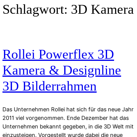
Schlagwort:
3D Kamera
Rollei Powerflex 3D
Kamera & Designline
3D Bilderrahmen
Das Unternehmen Rollei hat sich für das neue Jahr
2011 viel vorgenommen. Ende Dezember hat das
Unternehmen bekannt gegeben, in die 3D Welt mit
einzusteigen. Vorgestellt wurde dabei die neue