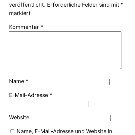
veröffentlicht.
Erforderliche Felder sind mit
*
markiert
Kommentar
*
Name
*
E-Mail-Adresse
*
Website
Name, E-Mail-Adresse und Website in