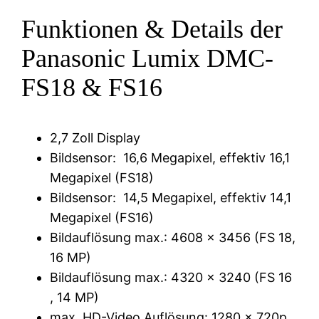
Funktionen & Details der
Panasonic Lumix DMC-
FS18 & FS16
2,7 Zoll Display
Bildsensor: 16,6 Megapixel, effektiv 16,1
Megapixel (FS18)
Bildsensor: 14,5 Megapixel, effektiv 14,1
Megapixel (FS16)
Bildauflösung max.: 4608 x 3456 (FS 18,
16 MP)
Bildauflösung max.: 4320 x 3240 (FS 16
, 14 MP)
max. HD-Video Auflösung: 1280 x 720p