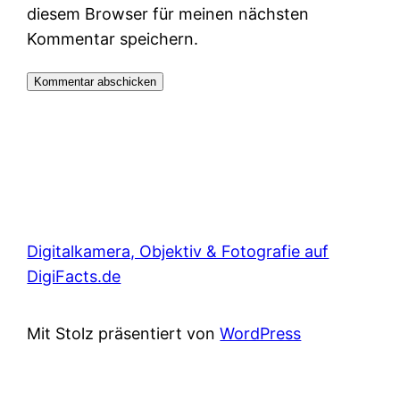
diesem Browser für meinen nächsten
Kommentar speichern.
Digitalkamera, Objektiv & Fotografie auf
DigiFacts.de
Mit Stolz präsentiert von
WordPress