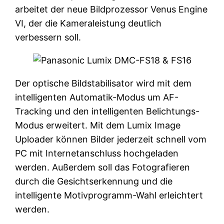
arbeitet der neue Bildprozessor Venus Engine
VI, der die Kameraleistung deutlich
verbessern soll.
Der optische Bildstabilisator wird mit dem
intelligenten Automatik-Modus um AF-
Tracking und den intelligenten Belichtungs-
Modus erweitert. Mit dem Lumix Image
Uploader können Bilder jederzeit schnell vom
PC mit Internetanschluss hochgeladen
werden. Außerdem soll das Fotografieren
durch die Gesichtserkennung und die
intelligente Motivprogramm-Wahl erleichtert
werden.