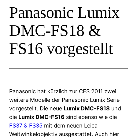
Panasonic Lumix
DMC-FS18 &
FS16 vorgestellt
Panasonic hat kürzlich zur CES 2011 zwei
weitere Modelle der Panasonic Lumix Serie
vorgestellt. Die neue
Lumix DMC-FS18
und
die
Lumix DMC-FS16
sind ebenso wie die
FS37 & FS35
mit dem neuen Leica
Weitwinkelobjektiv ausgestattet. Auch hier