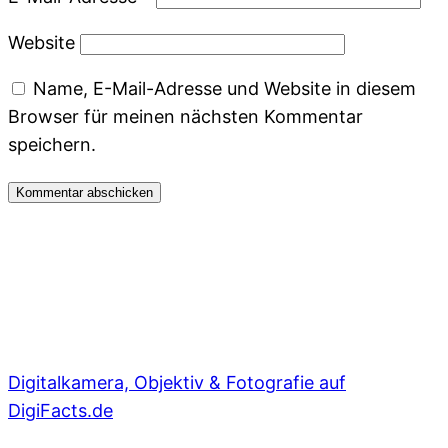
Website
Name, E-Mail-Adresse und Website in diesem
Browser für meinen nächsten Kommentar
speichern.
Digitalkamera, Objektiv & Fotografie auf
DigiFacts.de