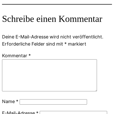
Schreibe einen Kommentar
Deine E-Mail-Adresse wird nicht veröffentlicht.
Erforderliche Felder sind mit
*
markiert
Kommentar
*
Name
*
E-Mail-Adresse
*