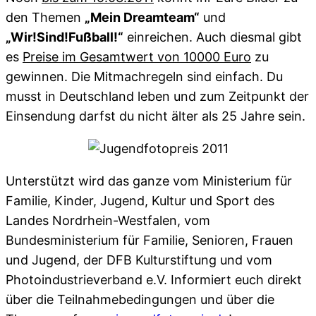
den Themen
„Mein Dreamteam“
und
„Wir!Sind!Fußball!“
einreichen. Auch diesmal gibt
es
Preise im Gesamtwert von 10000 Euro
zu
gewinnen. Die Mitmachregeln sind einfach. Du
musst in Deutschland leben und zum Zeitpunkt der
Einsendung darfst du nicht älter als 25 Jahre sein.
Unterstützt wird das ganze vom Ministerium für
Familie, Kinder, Jugend, Kultur und Sport des
Landes Nordrhein-Westfalen, vom
Bundesministerium für Familie, Senioren, Frauen
und Jugend, der DFB Kulturstiftung und vom
Photoindustrieverband e.V. Informiert euch direkt
über die Teilnahmebedingungen und über die