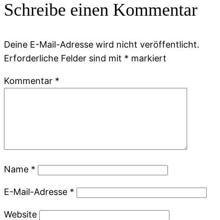
Schreibe einen Kommentar
Deine E-Mail-Adresse wird nicht veröffentlicht.
Erforderliche Felder sind mit
*
markiert
Kommentar
*
Name
*
E-Mail-Adresse
*
Website