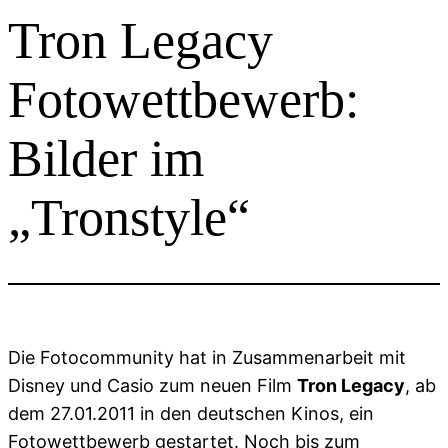
Tron Legacy
Fotowettbewerb:
Bilder im
„Tronstyle“
Die Fotocommunity hat in Zusammenarbeit mit
Disney und Casio zum neuen Film
Tron Legacy
, ab
dem 27.01.2011 in den deutschen Kinos, ein
Fotowettbewerb gestartet. Noch
bis zum