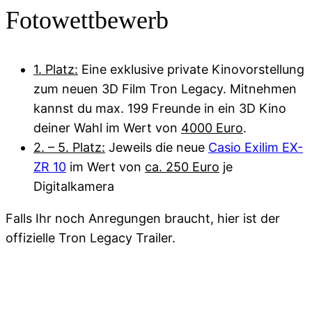
Fotowettbewerb
1. Platz:
Eine exklusive private Kinovorstellung
zum neuen 3D Film Tron Legacy. Mitnehmen
kannst du max. 199 Freunde in ein 3D Kino
deiner Wahl im Wert von
4000 Euro
.
2. – 5. Platz:
Jeweils die neue
Casio Exilim EX-
ZR 10
im Wert von
ca. 250 Euro
je
Digitalkamera
Falls Ihr noch Anregungen braucht, hier ist der
offizielle Tron Legacy Trailer.