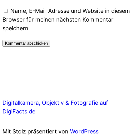
Name, E-Mail-Adresse und Website in diesem
Browser für meinen nächsten Kommentar
speichern.
Digitalkamera, Objektiv & Fotografie auf
DigiFacts.de
Mit Stolz präsentiert von
WordPress