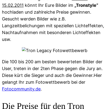
15.02.2011
könnt Ihr Eure Bilder im
„Tronstyle“
hochladen und zahlreiche Preise gewinnen.
Gesucht werden Bilder wie z.B.
Langzeitbelichungen mit speziellen Lichteffekten,
Nachtaufnahmen mit besonderen Lichteffekten
usw.
Die 100 bis 200 am besten bewerteten Bilder der
User, treten in der 2ten Phase gegen die Jury an.
Diese kürt die Sieger und auch die Gewinner.Hier
gelangt Ihr zum Fotowettbewerb bei der
Fotocommunity.de
.
Die Preise für den Tron