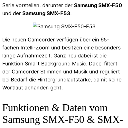
Serie vorstellen, darunter der
Samsung SMX-F50
und der
Samsung SMX-F53
.
Die neuen Camcorder verfügen über ein 65-
fachen Intelli-Zoom und besitzen eine besonders
lange Aufnahmezeit. Ganz neu dabei ist die
Funktion Smart Background Music. Dabei filtert
der Camcorder Stimmen und Musik und reguliert
bei Bedarf die Hintergrundlautstärke, damit keine
Wortlaut abhanden geht.
Funktionen & Daten vom
Samsung SMX-F50 & SMX-