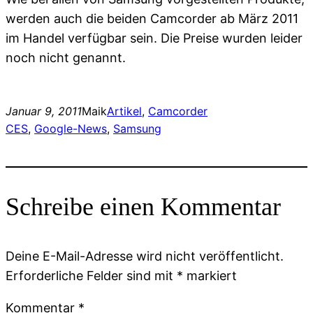
werden auch die beiden Camcorder ab März 2011
im Handel verfügbar sein. Die Preise wurden leider
noch nicht genannt.
Januar 9, 2011
Maik
Artikel
, 
Camcorder
CES
, 
Google-News
, 
Samsung
Schreibe einen Kommentar
Deine E-Mail-Adresse wird nicht veröffentlicht.
Erforderliche Felder sind mit
*
markiert
Kommentar
*