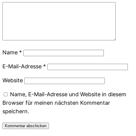
Name
*
E-Mail-Adresse
*
Website
Name, E-Mail-Adresse und Website in diesem
Browser für meinen nächsten Kommentar
speichern.