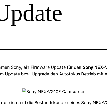
Update
nehmen Sony, ein Firmware Update für den
Sony NEX-V
em Update bzw. Upgrade den Autofokus Betrieb mit 
richtet sich and die Bestandskunden eines Sony NEX