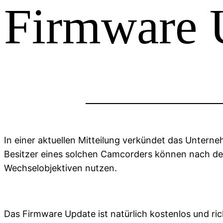
Firmware 
In einer aktuellen Mitteilung verkündet das Unter
Besitzer eines solchen Camcorders können nach d
Wechselobjektiven nutzen.
Das Firmware Update ist natürlich kostenlos und 