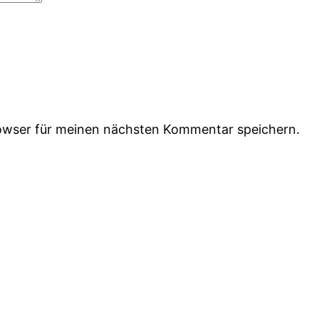
owser für meinen nächsten Kommentar speichern.