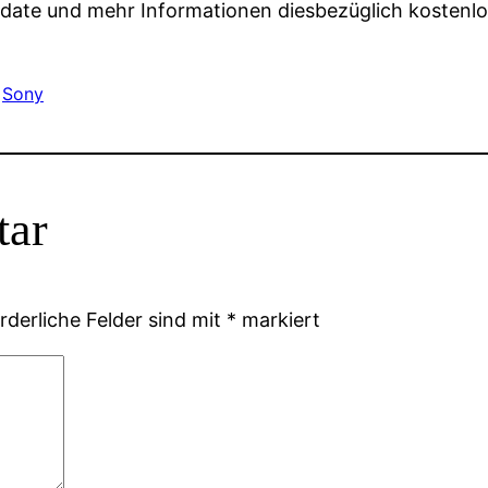
date und mehr Informationen diesbezüglich kostenlo
 
Sony
tar
rderliche Felder sind mit
*
markiert