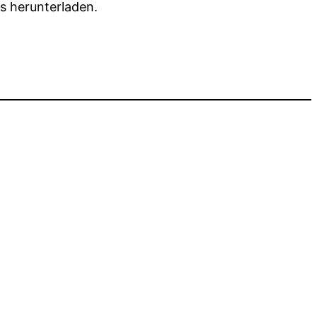
s herunterladen.