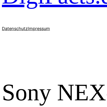
Datenschutz
Impressum
Sony NEX